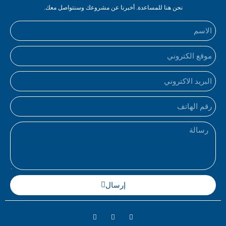
نحن هنا للمساعدة. أخبرنا عن مشروعك وسنتواصل معك.
إرسال