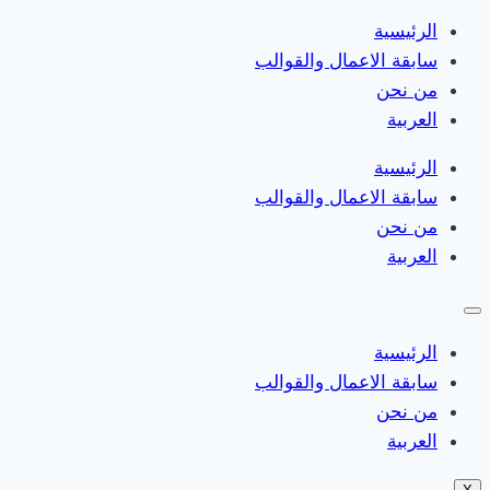
الرئيسية
سابقة الاعمال والقوالب
من نحن
العربية
الرئيسية
سابقة الاعمال والقوالب
من نحن
العربية
الرئيسية
سابقة الاعمال والقوالب
من نحن
العربية