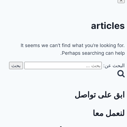
X
articles
It seems we can’t find what you’re looking for.
Perhaps searching can help.
البحث عن:
ابق على تواصل
لنعمل معا