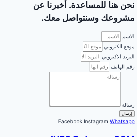
نحن هنا للمساعدة. أخبرنا عن
مشروعك وسنتواصل معك.
الاسم
موقع الكتروني
البريد الاكتروني
رقم الهاتف
رسالة
إرسال
Facebook
Instagram
Whatsapp