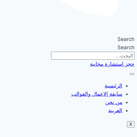
Search
Search
حجز إستشارة مجانية
الرئيسية
سابقة الاعمال والقوالب
من نحن
العربية
X