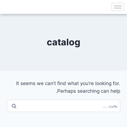
catalog
It seems we can’t find what you’re looking for.
Perhaps searching can help.