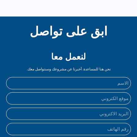
ابق على تواصل
لنعمل معا
نحن هنا للمساعدة. أخبرنا عن مشروعك وسنتواصل معك.