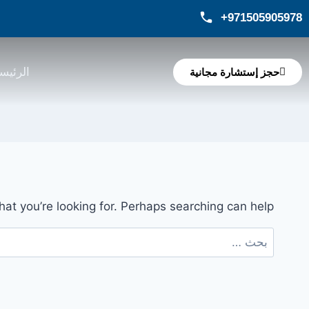
971505905978+
الرئيس
حجز إستشارة مجانية
hat you’re looking for. Perhaps searching can help.