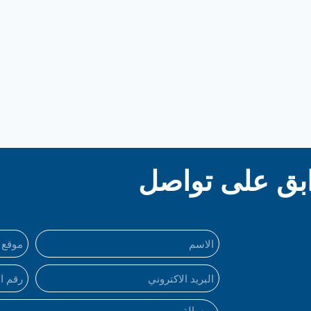
بق على تواصل